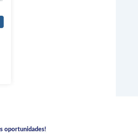
us oportunidades!