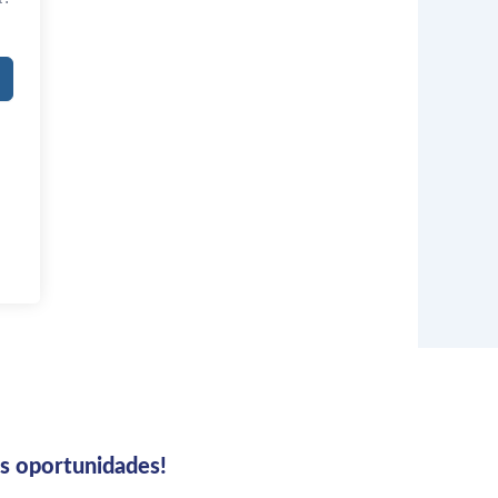
us oportunidades!