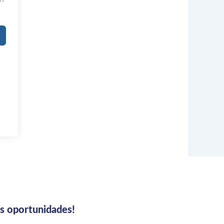
us oportunidades!