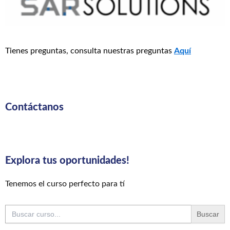
Tienes preguntas, consulta nuestras preguntas
Aquí
Contáctanos
Explora tus oportunidades!
Tenemos el curso perfecto para tí
Buscar: