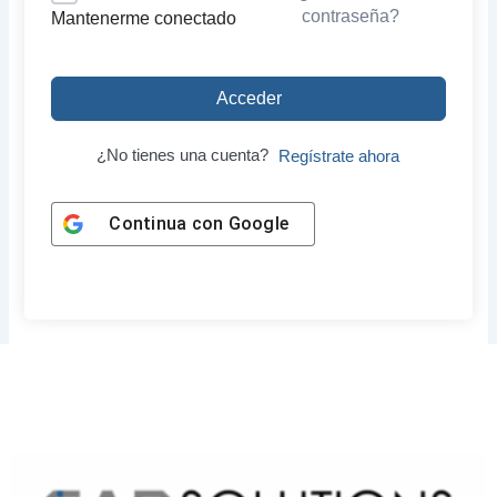
contraseña?
Mantenerme conectado
Acceder
¿No tienes una cuenta?
Regístrate ahora
Continua con
Google