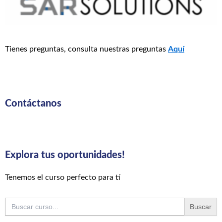
Tienes preguntas, consulta nuestras preguntas
Aquí
Contáctanos
Explora tus oportunidades!
Tenemos el curso perfecto para tí
Buscar: