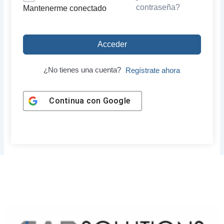
contraseña?
Mantenerme conectado
Acceder
¿No tienes una cuenta?
Regístrate ahora
Continua con
Google