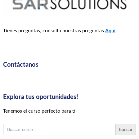
Tienes preguntas, consulta nuestras preguntas
Aquí
Contáctanos
Explora tus oportunidades!
Tenemos el curso perfecto para tí
Buscar: