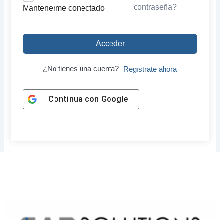
contraseña?
Mantenerme conectado
Acceder
¿No tienes una cuenta?
Regístrate ahora
Continua con
Google