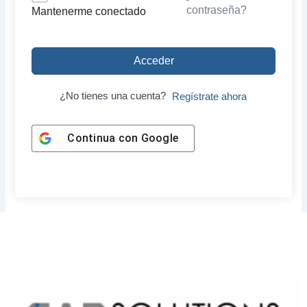
contraseña?
Mantenerme conectado
Acceder
¿No tienes una cuenta?
Regístrate ahora
Continua con
Google