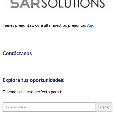
Tienes preguntas, consulta nuestras preguntas
Aquí
Contáctanos
Explora tus oportunidades!
Tenemos el curso perfecto para tí
Buscar: