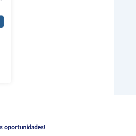
us oportunidades!