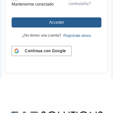
contraseña?
Mantenerme conectado
Acceder
¿No tienes una cuenta?
Regístrate ahora
Continua con
Google