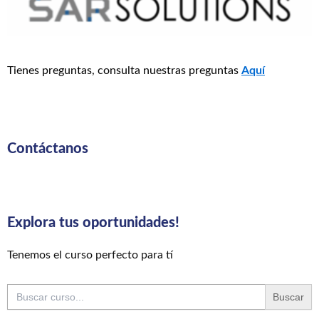
Tienes preguntas, consulta nuestras preguntas
Aquí
Contáctanos
Explora tus oportunidades!
Tenemos el curso perfecto para tí
Buscar: