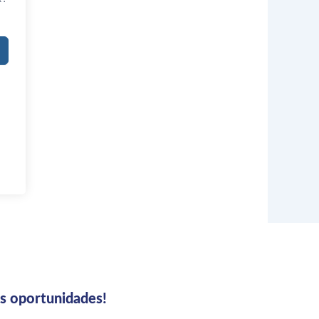
us oportunidades!