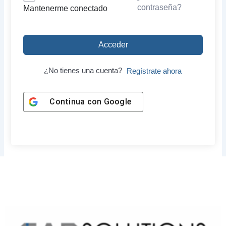
contraseña?
Mantenerme conectado
Acceder
¿No tienes una cuenta?
Regístrate ahora
Continua con
Google