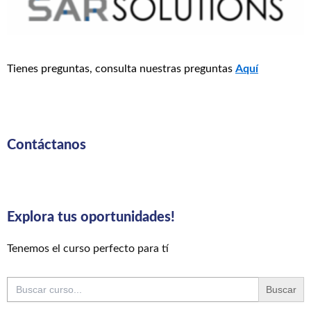
Tienes preguntas, consulta nuestras preguntas
Aquí
Contáctanos
Explora tus oportunidades!
Tenemos el curso perfecto para tí
Buscar: