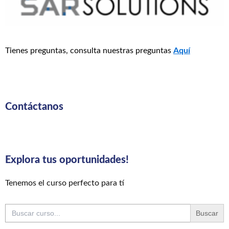
Tienes preguntas, consulta nuestras preguntas
Aquí
Contáctanos
Explora tus oportunidades!
Tenemos el curso perfecto para tí
Buscar: