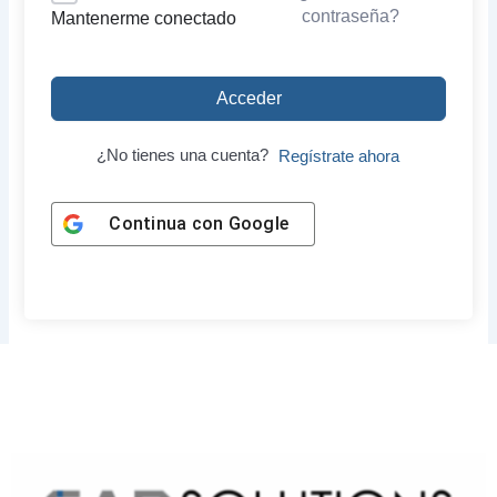
contraseña?
Mantenerme conectado
Acceder
¿No tienes una cuenta?
Regístrate ahora
Continua con
Google