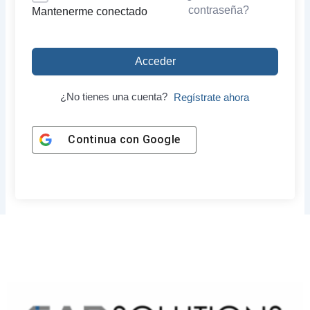
contraseña?
Mantenerme conectado
Acceder
¿No tienes una cuenta?
Regístrate ahora
Continua con
Google