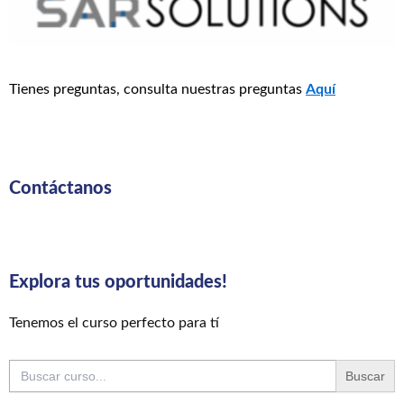
Tienes preguntas, consulta nuestras preguntas
Aquí
Contáctanos
Explora tus oportunidades!
Tenemos el curso perfecto para tí
Buscar: