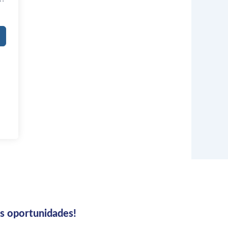
us oportunidades!