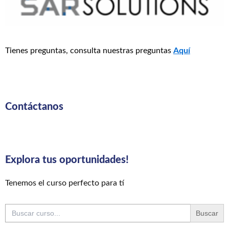
Tienes preguntas, consulta nuestras preguntas
Aquí
Contáctanos
Explora tus oportunidades!
Tenemos el curso perfecto para tí
Buscar: