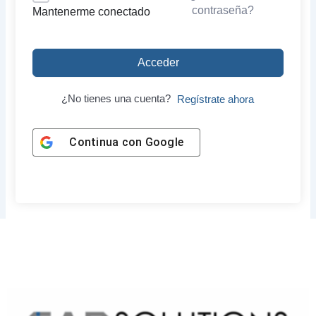
contraseña?
Mantenerme conectado
Acceder
¿No tienes una cuenta?
Regístrate ahora
Continua con
Google