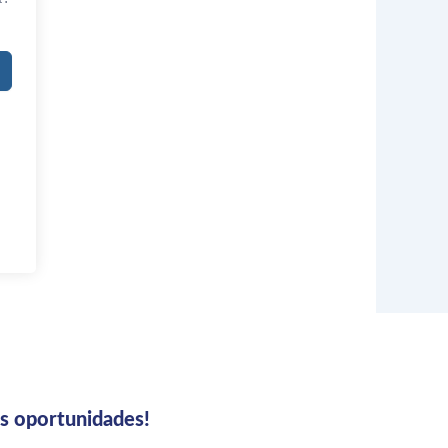
us oportunidades!