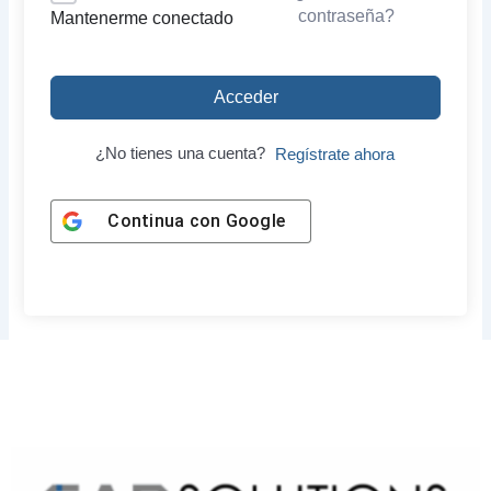
contraseña?
Mantenerme conectado
Acceder
¿No tienes una cuenta?
Regístrate ahora
Continua con
Google