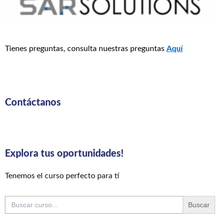
Tienes preguntas, consulta nuestras preguntas
Aquí
Contáctanos
Explora tus oportunidades!
Tenemos el curso perfecto para tí
Buscar: