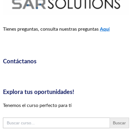
Tienes preguntas, consulta nuestras preguntas
Aquí
Contáctanos
Explora tus oportunidades!
Tenemos el curso perfecto para tí
Buscar: