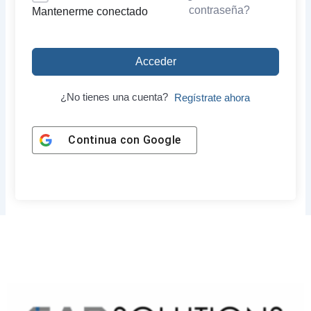
contraseña?
Mantenerme conectado
Acceder
¿No tienes una cuenta?
Regístrate ahora
Continua con
Google