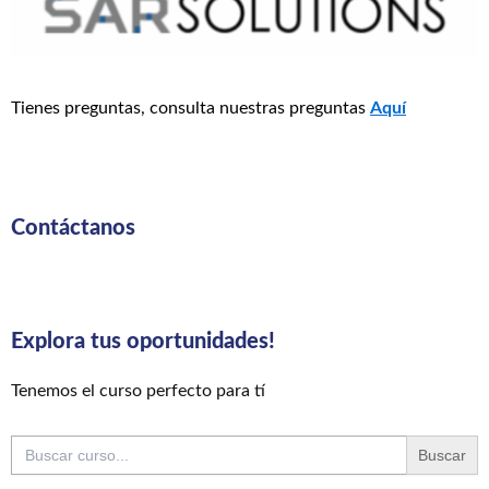
Tienes preguntas, consulta nuestras preguntas
Aquí
Contáctanos
Explora tus oportunidades!
Tenemos el curso perfecto para tí
Buscar: