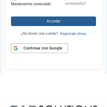
contraseña?
Mantenerme conectado
Acceder
¿No tienes una cuenta?
Regístrate ahora
Continua con
Google