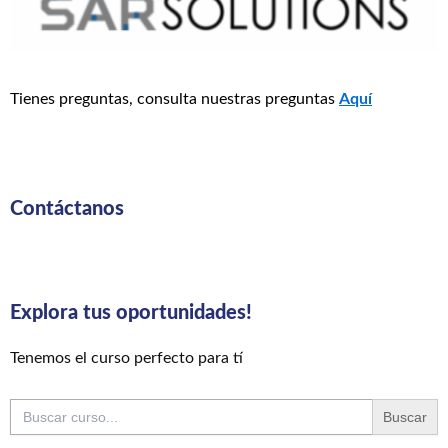
Tienes preguntas, consulta nuestras preguntas
Aquí
Contáctanos
Explora tus oportunidades!
Tenemos el curso perfecto para tí
Buscar: