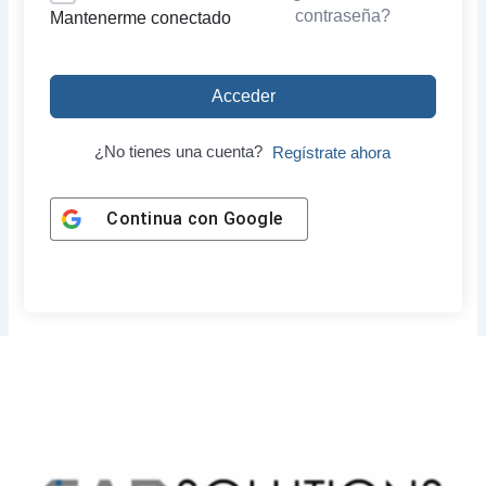
contraseña?
Mantenerme conectado
Acceder
¿No tienes una cuenta?
Regístrate ahora
Continua con
Google