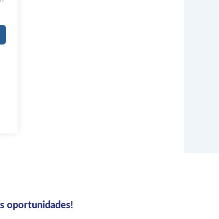
us oportunidades!