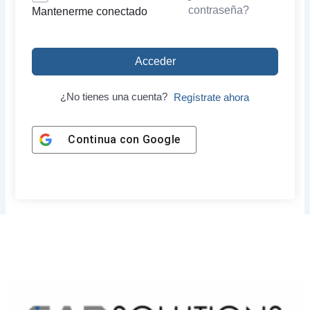
contraseña?
Mantenerme conectado
Acceder
¿No tienes una cuenta?
Regístrate ahora
Continua con
Google