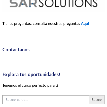
Tienes preguntas, consulta nuestras preguntas
Aquí
Contáctanos
Explora tus oportunidades!
Tenemos el curso perfecto para tí
Buscar: