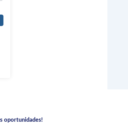
us oportunidades!