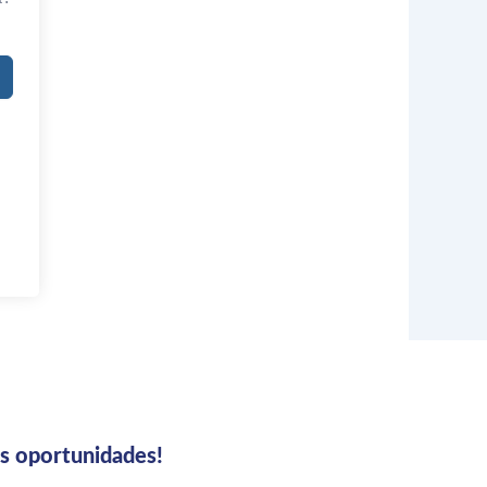
us oportunidades!