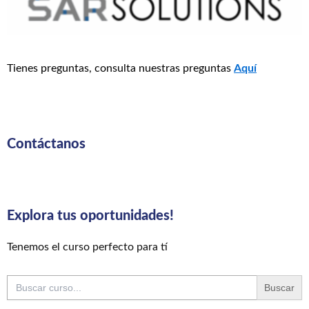
Tienes preguntas, consulta nuestras preguntas
Aquí
Contáctanos
Explora tus oportunidades!
Tenemos el curso perfecto para tí
Buscar: