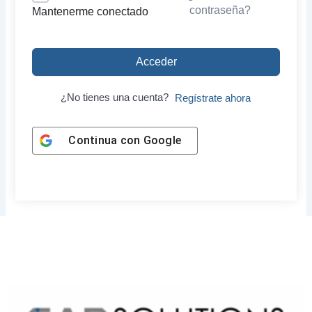
contraseña?
Mantenerme conectado
Acceder
¿No tienes una cuenta?
Regístrate ahora
Continua con
Google