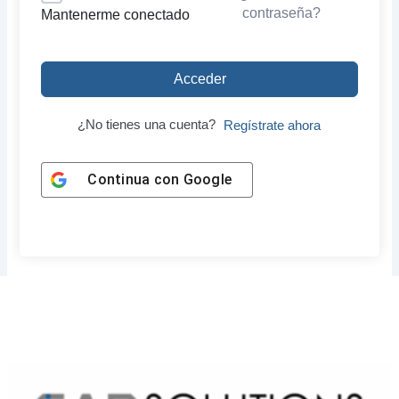
contraseña?
Mantenerme conectado
Acceder
¿No tienes una cuenta?
Regístrate ahora
Continua con
Google