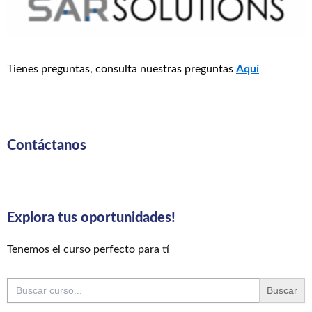
Tienes preguntas, consulta nuestras preguntas
Aquí
Contáctanos
Explora tus oportunidades!
Tenemos el curso perfecto para tí
Buscar: