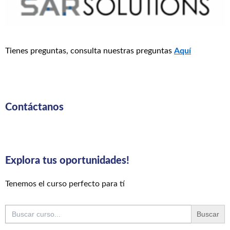
Tienes preguntas, consulta nuestras preguntas
Aquí
Contáctanos
Explora tus oportunidades!
Tenemos el curso perfecto para tí
Buscar: