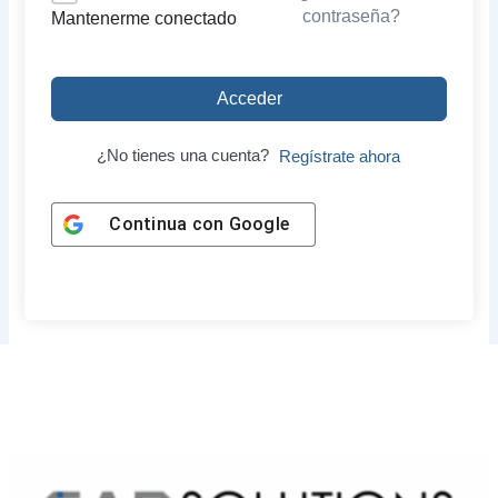
contraseña?
Mantenerme conectado
Acceder
¿No tienes una cuenta?
Regístrate ahora
Continua con
Google