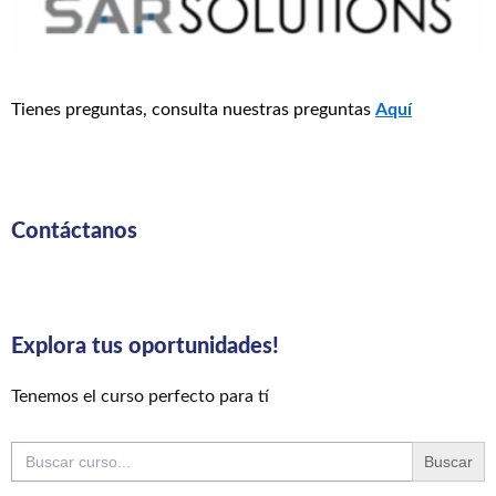
Tienes preguntas, consulta nuestras preguntas
Aquí
Contáctanos
Explora tus oportunidades!
Tenemos el curso perfecto para tí
Buscar: