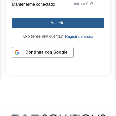
contraseña?
Mantenerme conectado
Acceder
¿No tienes una cuenta?
Regístrate ahora
Continua con
Google