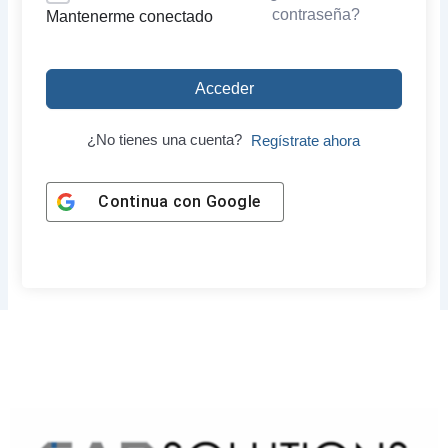
contraseña?
Mantenerme conectado
Acceder
¿No tienes una cuenta?
Regístrate ahora
Continua con
Google