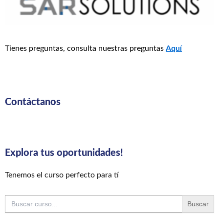
Tienes preguntas, consulta nuestras preguntas
Aquí
Contáctanos
Explora tus oportunidades!
Tenemos el curso perfecto para tí
Buscar: