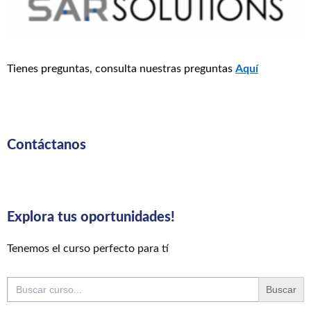
Tienes preguntas, consulta nuestras preguntas
Aquí
Contáctanos
Explora tus oportunidades!
Tenemos el curso perfecto para tí
Buscar: