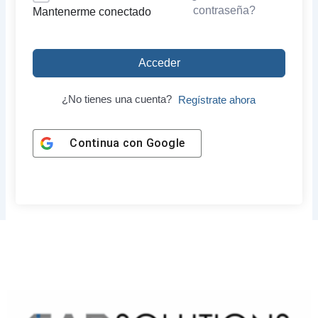
contraseña?
Mantenerme conectado
Acceder
¿No tienes una cuenta?
Regístrate ahora
Continua con
Google