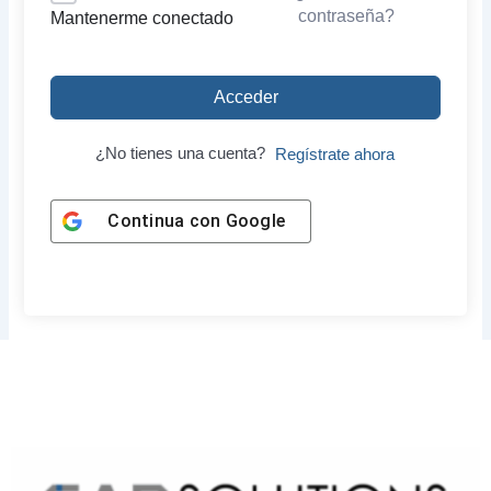
contraseña?
Mantenerme conectado
Acceder
¿No tienes una cuenta?
Regístrate ahora
Continua con
Google