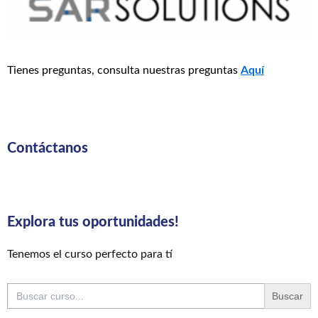
Tienes preguntas, consulta nuestras preguntas
Aquí
Contáctanos
Explora tus oportunidades!
Tenemos el curso perfecto para tí
Buscar: