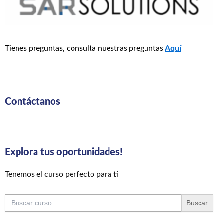
Tienes preguntas, consulta nuestras preguntas
Aquí
Contáctanos
Explora tus oportunidades!
Tenemos el curso perfecto para tí
Buscar: