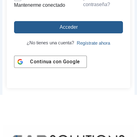
contraseña?
Mantenerme conectado
Acceder
¿No tienes una cuenta?
Regístrate ahora
Continua con
Google