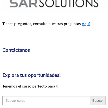
Tienes preguntas, consulta nuestras preguntas
Aquí
Contáctanos
Explora tus oportunidades!
Tenemos el curso perfecto para tí
Buscar: