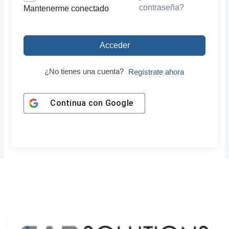
contraseña?
Mantenerme conectado
Acceder
¿No tienes una cuenta?
Regístrate ahora
Continua con
Google