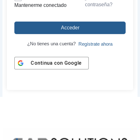
contraseña?
Mantenerme conectado
Acceder
¿No tienes una cuenta?
Regístrate ahora
Continua con
Google