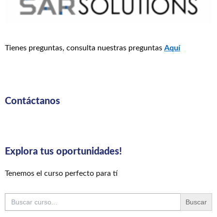
Tienes preguntas, consulta nuestras preguntas
Aquí
Contáctanos
Explora tus oportunidades!
Tenemos el curso perfecto para tí
Buscar: