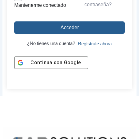
contraseña?
Mantenerme conectado
Acceder
¿No tienes una cuenta?
Regístrate ahora
Continua con
Google