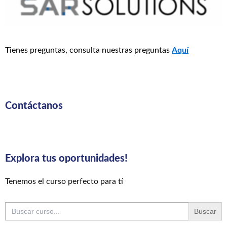
Tienes preguntas, consulta nuestras preguntas
Aquí
Contáctanos
Explora tus oportunidades!
Tenemos el curso perfecto para tí
Buscar: