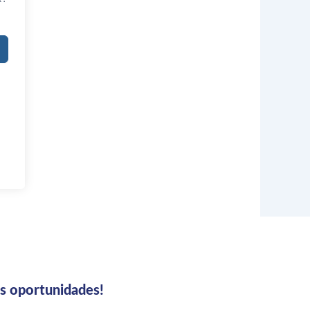
us oportunidades!