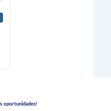
us oportunidades!