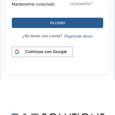
contraseña?
Mantenerme conectado
Acceder
¿No tienes una cuenta?
Regístrate ahora
Continua con
Google