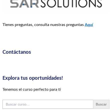
Tienes preguntas, consulta nuestras preguntas
Aquí
Contáctanos
Explora tus oportunidades!
Tenemos el curso perfecto para tí
Buscar: