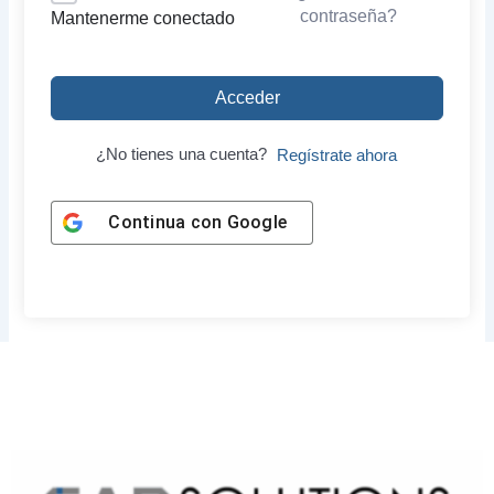
contraseña?
Mantenerme conectado
Acceder
¿No tienes una cuenta?
Regístrate ahora
Continua con
Google