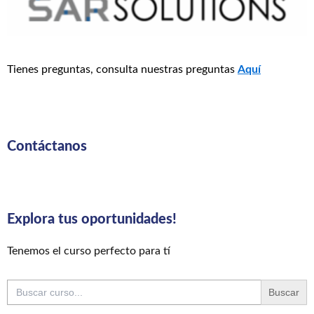
Tienes preguntas, consulta nuestras preguntas
Aquí
Contáctanos
Explora tus oportunidades!
Tenemos el curso perfecto para tí
Buscar: