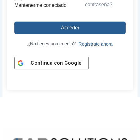
contraseña?
Mantenerme conectado
Acceder
¿No tienes una cuenta?
Regístrate ahora
Continua con
Google