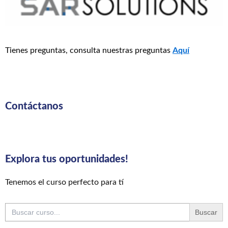
Tienes preguntas, consulta nuestras preguntas
Aquí
Contáctanos
Explora tus oportunidades!
Tenemos el curso perfecto para tí
Buscar: