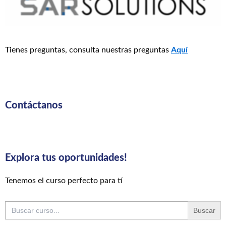
Tienes preguntas, consulta nuestras preguntas
Aquí
Contáctanos
Explora tus oportunidades!
Tenemos el curso perfecto para tí
Buscar: