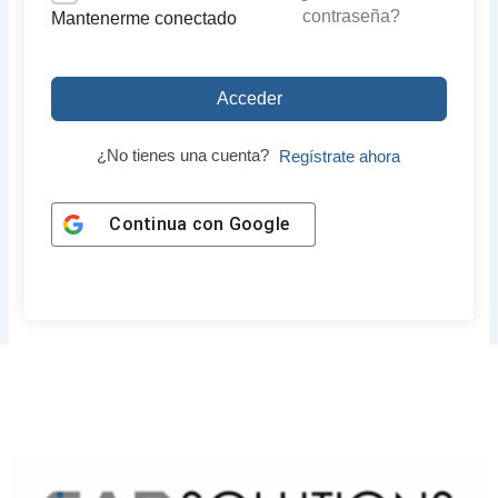
contraseña?
Mantenerme conectado
Acceder
¿No tienes una cuenta?
Regístrate ahora
Continua con
Google