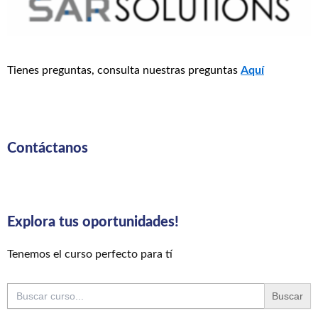
Tienes preguntas, consulta nuestras preguntas
Aquí
Contáctanos
Explora tus oportunidades!
Tenemos el curso perfecto para tí
Buscar: