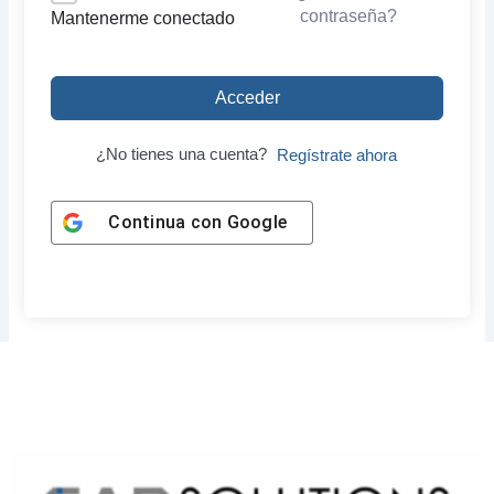
contraseña?
Mantenerme conectado
Acceder
¿No tienes una cuenta?
Regístrate ahora
Continua con
Google