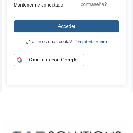
contraseña?
Mantenerme conectado
Acceder
¿No tienes una cuenta?
Regístrate ahora
Continua con
Google