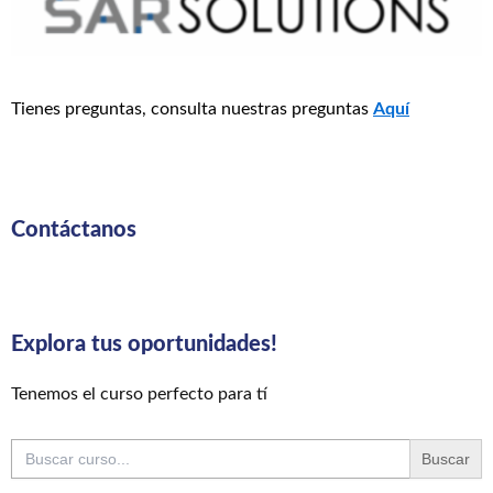
Tienes preguntas, consulta nuestras preguntas
Aquí
Contáctanos
Explora tus oportunidades!
Tenemos el curso perfecto para tí
Buscar: