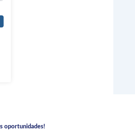
us oportunidades!