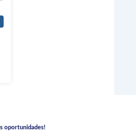
us oportunidades!