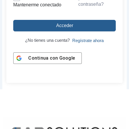
contraseña?
Mantenerme conectado
Acceder
¿No tienes una cuenta?
Regístrate ahora
Continua con
Google