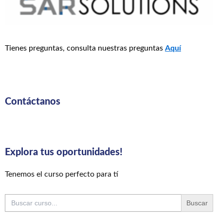
Tienes preguntas, consulta nuestras preguntas
Aquí
Contáctanos
Explora tus oportunidades!
Tenemos el curso perfecto para tí
Buscar: