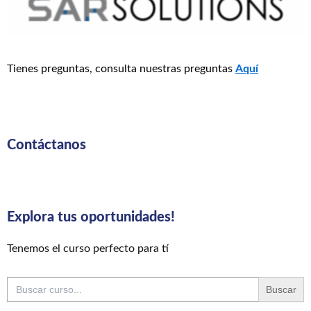
Tienes preguntas, consulta nuestras preguntas
Aquí
Contáctanos
Explora tus oportunidades!
Tenemos el curso perfecto para tí
Buscar: