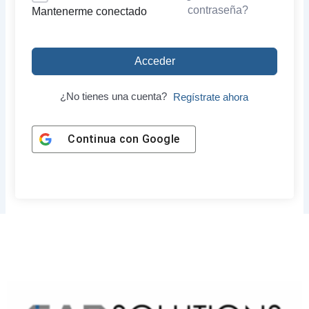
contraseña?
Mantenerme conectado
Acceder
¿No tienes una cuenta?
Regístrate ahora
Continua con
Google