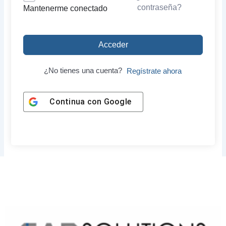
contraseña?
Mantenerme conectado
Acceder
¿No tienes una cuenta?
Regístrate ahora
Continua con
Google