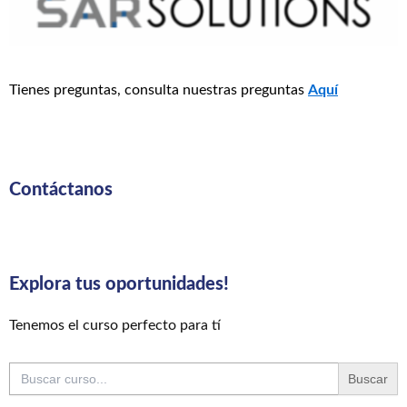
Tienes preguntas, consulta nuestras preguntas
Aquí
Contáctanos
Explora tus oportunidades!
Tenemos el curso perfecto para tí
Buscar: