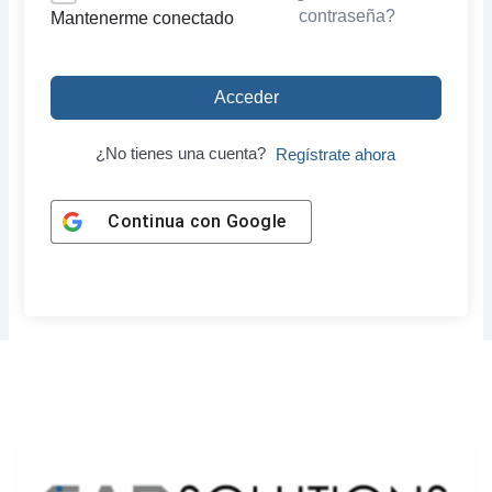
contraseña?
Mantenerme conectado
Acceder
¿No tienes una cuenta?
Regístrate ahora
Continua con
Google