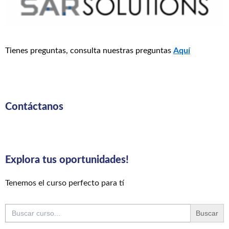
Tienes preguntas, consulta nuestras preguntas
Aquí
Contáctanos
Explora tus oportunidades!
Tenemos el curso perfecto para tí
Buscar: