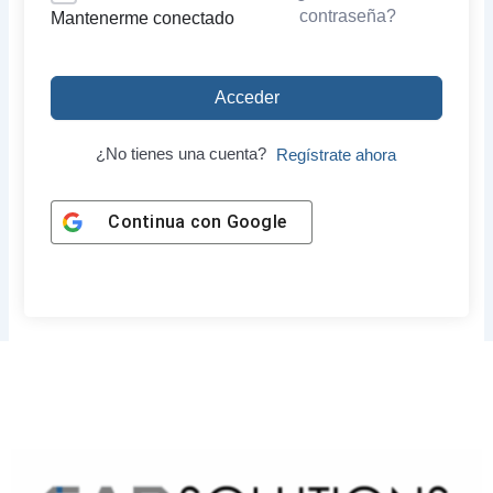
contraseña?
Mantenerme conectado
Acceder
¿No tienes una cuenta?
Regístrate ahora
Continua con
Google