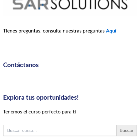
Tienes preguntas, consulta nuestras preguntas
Aquí
Contáctanos
Explora tus oportunidades!
Tenemos el curso perfecto para tí
Buscar: